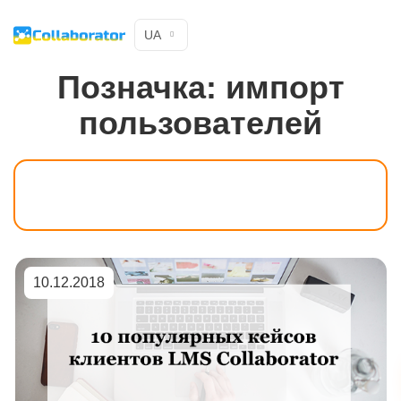
UA
Позначка:
импорт
пользователей
10.12.2018