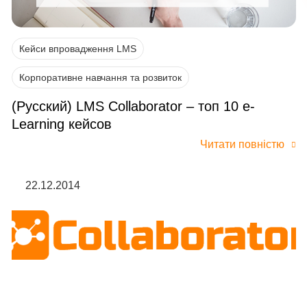
Кейси впровадження LMS
Корпоративне навчання та розвиток
(Русский) LMS Collaborator – топ 10 e-
Learning кейсов
Читати повністю
22.12.2014