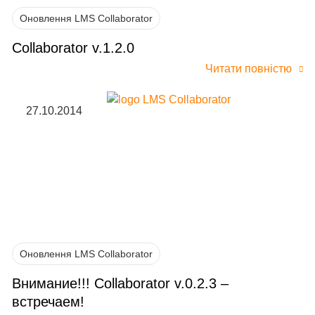
Оновлення LMS Collaborator
Collaborator v.1.2.0
Читати повністю
27.10.2014
Оновлення LMS Collaborator
Внимание!!! Collaborator v.0.2.3 –
встречаем!