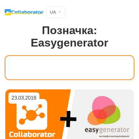
UA
Позначка:
Easygenerator
23.03.2018