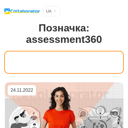
UA
Позначка:
assessment360
24.11.2022