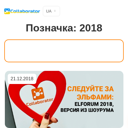
UA
Позначка:
2018
21.12.2018