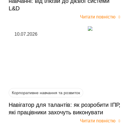
навчанні: від ілюзій до дієвої системи
L&D
Читати повністю
10.07.2026
Корпоративне навчання та розвиток
Навігатор для талантів: як розробити ІПР,
які працівники захочуть виконувати
Читати повністю