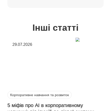
Інші статті
29.07.2026
Корпоративне навчання та розвиток
5 міфів про AI в корпоративному