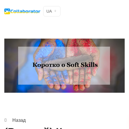
UA
Назад