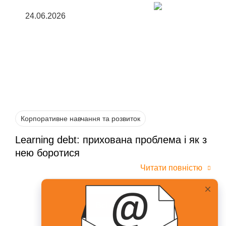
24.06.2026
Корпоративне навчання та розвиток
Learning debt: прихована проблема і як з
нею боротися
Читати повністю
Всі статті