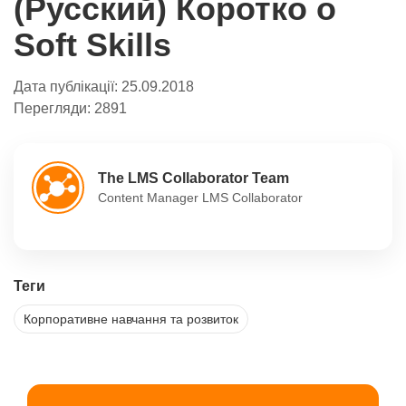
(Русский) Коротко о
Soft Skills
Дата публікації:
25.09.2018
Перегляди:
2891
The LMS Collaborator Team
Content Manager LMS Collaborator
Теги
Корпоративне навчання та розвиток