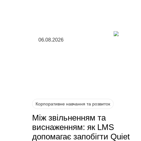
06.08.2026
Корпоративне навчання та розвиток
Між звільненням та
виснаженням: як LMS
допомагає запобігти Quiet