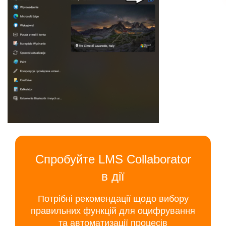
Спробуйте LMS Collaborator
в дії
Потрібні рекомендації щодо вибору
правильних функцій для оцифрування
та автоматизації процесів