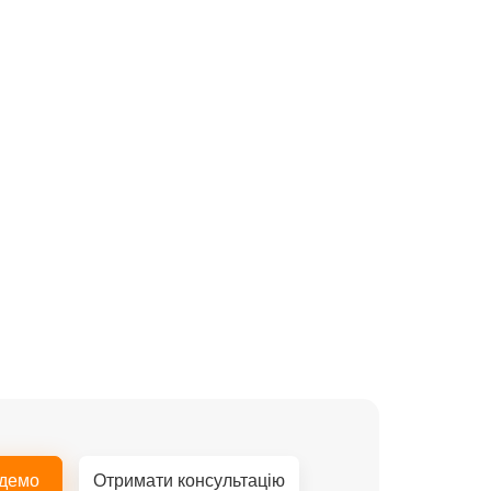
 демо
Отримати консультацію