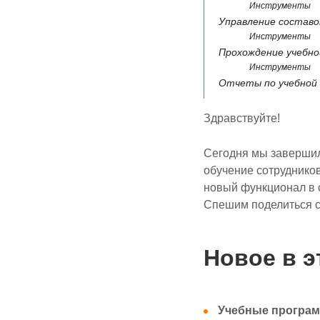
Инструменты
Управление состав
Инструменты
Прохождение учебн
Инструменты
Отчеты по учебной
Здравствуйте!
Сегодня мы завершили
обучение сотрудников
новый функционал в 
Спешим поделиться с
Новое в э
Учебные програ