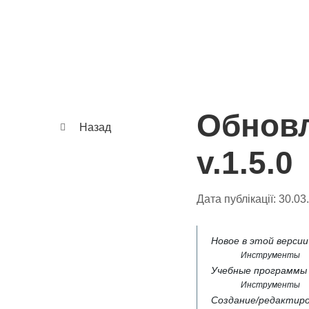
Обновл
Назад
v.1.5.0
Дата публікації:
30.03
Новое в этой версии
Инструменты
Учебные программы
Инструменты
Создание/редактир