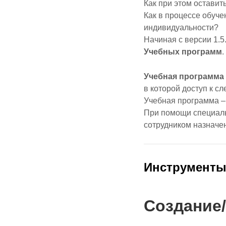
Как при этом оставит
Как в процессе обуче
индивидуальности?
Начиная с версии 1.5
Учебных программ
.
Учебная программа
в которой доступ к 
Учебная программа –
При помощи специаль
сотрудником назначе
Инструмент
Создание