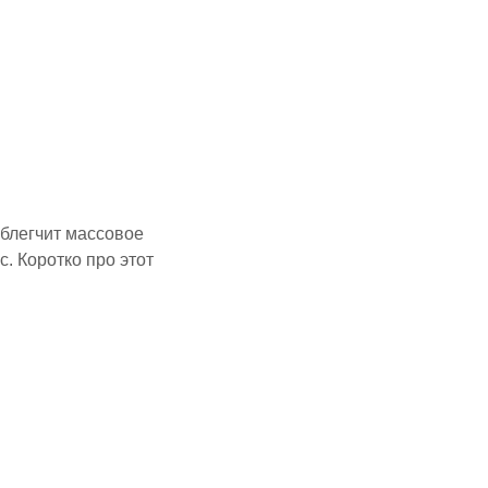
облегчит массовое
. Коротко про этот